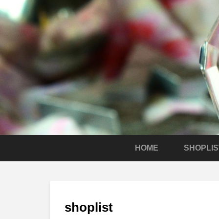
HOME
SHOPLIS
shoplist