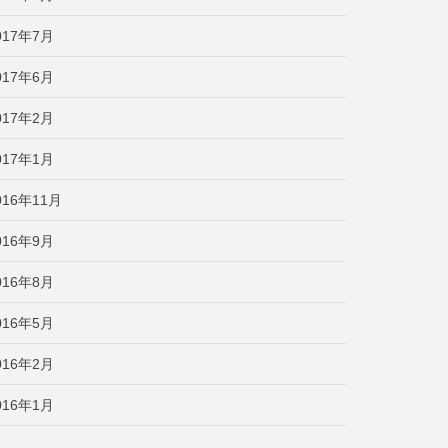
017年7月
017年6月
017年2月
017年1月
016年11月
016年9月
016年8月
016年5月
016年2月
016年1月