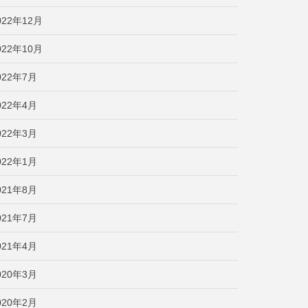
022年12月
022年10月
022年7月
022年4月
022年3月
022年1月
021年8月
021年7月
021年4月
020年3月
020年2月