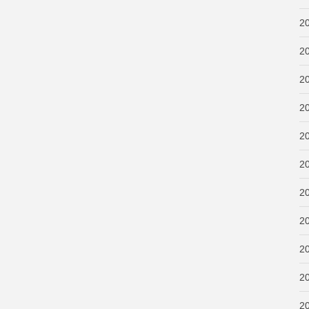
2
2
2
2
2
2
2
2
2
2
2