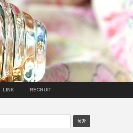
LINK
RECRUIT