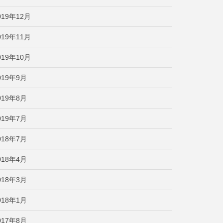
019年12月
019年11月
019年10月
019年9月
019年8月
019年7月
018年7月
018年4月
018年3月
018年1月
017年8月