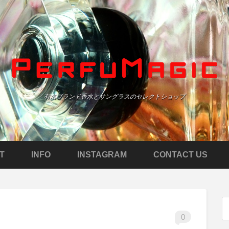
有名ブランド香水とサングラスのセレクトショップ
T
INFO
INSTAGRAM
CONTACT US
0