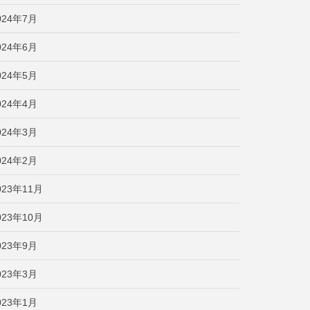
024年7月
024年6月
024年5月
024年4月
024年3月
024年2月
023年11月
023年10月
023年9月
023年3月
023年1月