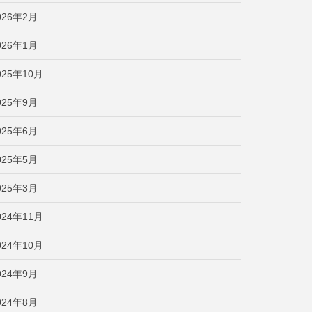
026年2月
026年1月
025年10月
025年9月
025年6月
025年5月
025年3月
024年11月
024年10月
024年9月
024年8月