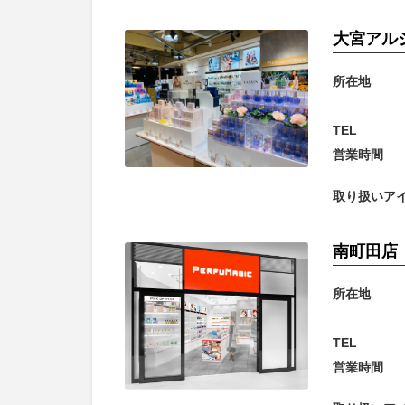
大宮アル
所在地
TEL
営業時間
取り扱いア
南町田店
所在地
TEL
営業時間