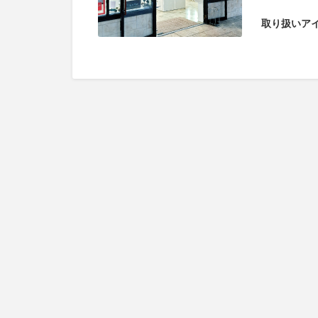
取り扱いア