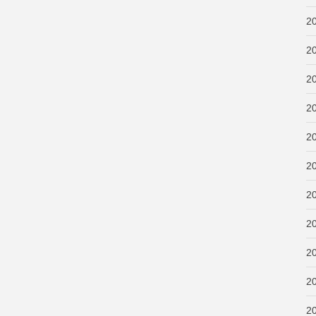
2
2
2
2
2
2
2
2
2
2
2