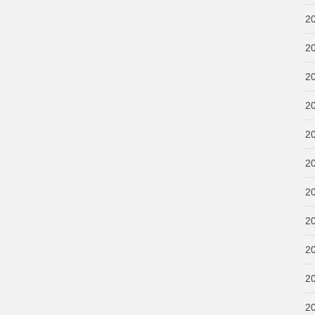
2
2
2
2
2
2
2
2
2
2
2