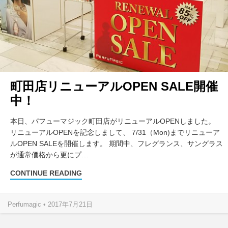
町田店リニューアルOPEN SALE開催
中！
本日、パフューマジック町田店がリニューアルOPENしました。
リニューアルOPENを記念しまして、 7/31（Mon)までリニューア
ルOPEN SALEを開催します。 期間中、フレグランス、サングラス
が通常価格から更にプ…
CONTINUE READING
Perfumagic • 2017年7月21日