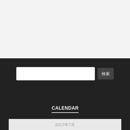
CALENDAR
2017年7月