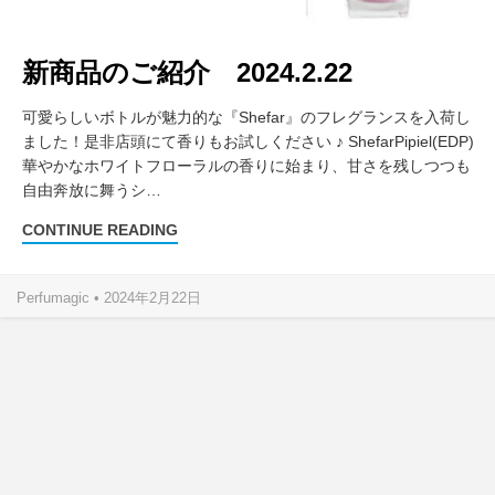
新商品のご紹介 2024.2.22
可愛らしいボトルが魅力的な『Shefar』のフレグランスを入荷し
ました！是非店頭にて香りもお試しください ♪ ShefarPipiel(EDP)
華やかなホワイトフローラルの香りに始まり、甘さを残しつつも
自由奔放に舞うシ…
CONTINUE READING
Perfumagic • 2024年2月22日