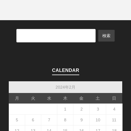
CALENDAR
2024年2月
月
火
水
木
金
土
日
1
2
3
4
5
6
7
8
9
10
11
12
13
14
15
16
17
18