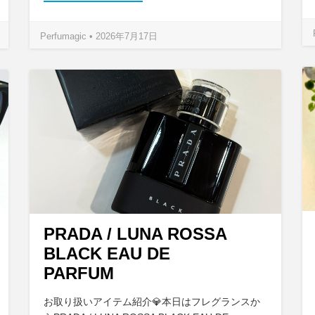
Perfumagic • 2026年7月17日
PRADA / LUNA ROSSA
BLACK EAU DE
PARFUM
お取り扱いアイテム紹介💎本日はフレグランスか