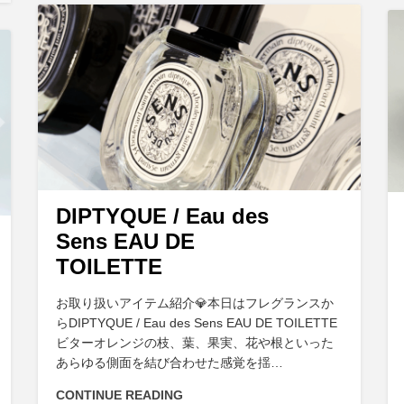
DIPTYQUE / Eau des
Sens EAU DE
TOILETTE
お取り扱いアイテム紹介💎本日はフレグランスか
らDIPTYQUE / Eau des Sens EAU DE TOILETTE
ビターオレンジの枝、葉、果実、花や根といった
あらゆる側面を結び合わせた感覚を揺…
CONTINUE READING