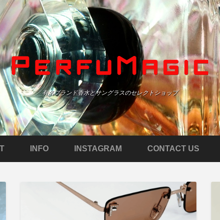
有名ブランド香水とサングラスのセレクトショップ
T
INFO
INSTAGRAM
CONTACT US