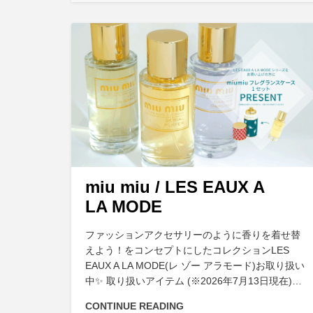
miu miu / LES EAUX A
LA MODE
ファッションアクセサリーのように香りを着せ替
えよう！をコンセプトにしたコレクションLES
EAUX A LA MODE(レ ゾー アラモード)お取り扱い
中✨ 取り扱いアイテム (※2026年7月13日現在)…
CONTINUE READING