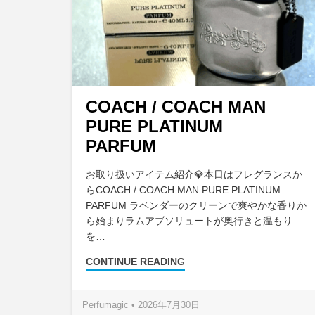
COACH / COACH MAN
PURE PLATINUM
PARFUM
お取り扱いアイテム紹介💎本日はフレグランスか
らCOACH / COACH MAN PURE PLATINUM
PARFUM ラベンダーのクリーンで爽やかな香りか
ら始まりラムアブソリュートが奥行きと温もり
を…
CONTINUE READING
Perfumagic • 2026年7月30日