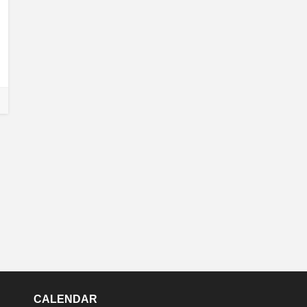
CALENDAR