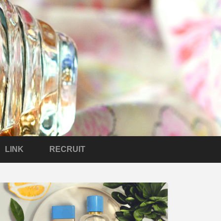
LINK
RECRUIT