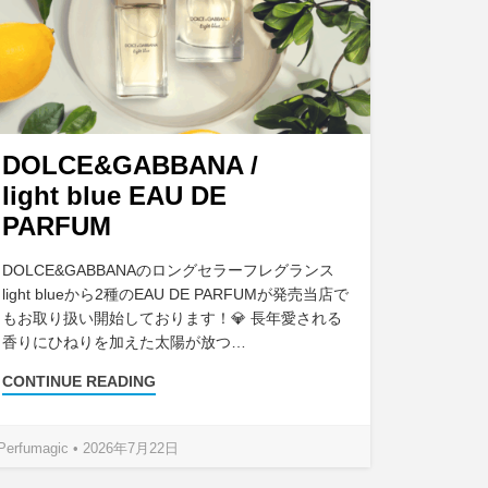
DOLCE&GABBANA /
light blue EAU DE
PARFUM
DOLCE&GABBANAのロングセラーフレグランス
light blueから2種のEAU DE PARFUMが発売当店で
もお取り扱い開始しております！💎 長年愛される
香りにひねりを加えた太陽が放つ…
CONTINUE READING
Perfumagic • 2026年7月22日