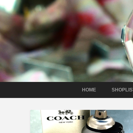
HOME
SHOPLIS