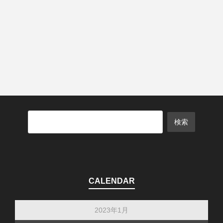
CALENDAR
2023年1月