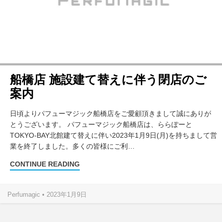
船橋店 施設建て替えに伴う閉店のご
案内
日頃よりパフューマジック船橋店をご愛顧頂きまして誠にありが
とうございます。 パフューマジック船橋店は、ららぽーと
TOKYO-BAY北館建て替えに伴い2023年1月9日(月)を持ちまして営
業を終了しました。多くの皆様にご利…
CONTINUE READING
Perfumagic • 2023年1月9日