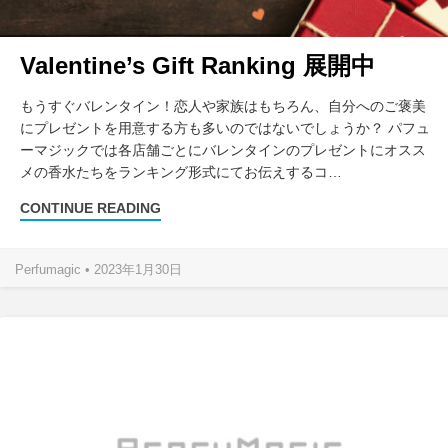
Valentine’s Gift Ranking 展開中
もうすぐバレンタイン！恋人や家族はもちろん、自分へのご褒美
にプレゼントを用意する方も多いのではないでしょうか？ パフュ
ーマジックでは各店舗ごとにバレンタインのプレゼントにオスス
メの香水たちをランキング形式にてお伝えするコ…
CONTINUE READING
Perfumagic • 2023年1月30日