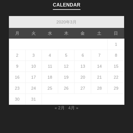
CALENDAR
2020年3月
月
火
水
木
金
土
日
1
2
3
4
5
6
7
8
9
10
11
12
13
14
15
16
17
18
19
20
21
22
23
24
25
26
27
28
29
30
31
« 2月
4月 »