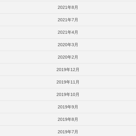
2021年8月
2021年7月
2021年4月
2020年3月
2020年2月
2019年12月
2019年11月
2019年10月
2019年9月
2019年8月
2019年7月