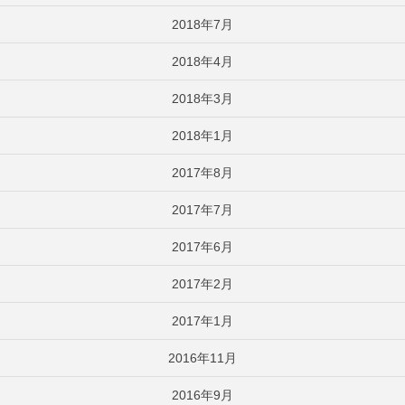
2018年7月
2018年4月
2018年3月
2018年1月
2017年8月
2017年7月
2017年6月
2017年2月
2017年1月
2016年11月
2016年9月