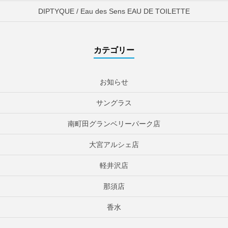
DIPTYQUE / Eau des Sens EAU DE TOILETTE
カテゴリー
お知らせ
サングラス
南町田グランベリーパーク店
大宮アルシェ店
軽井沢店
那須店
香水