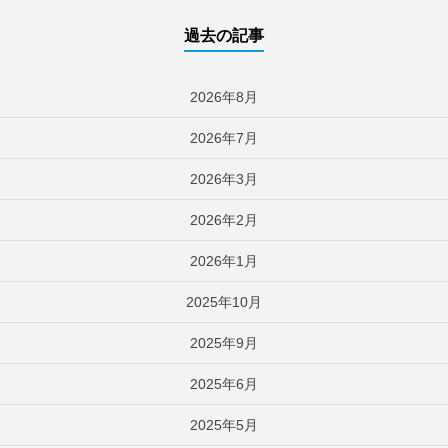
過去の記事
2026年8月
2026年7月
2026年3月
2026年2月
2026年1月
2025年10月
2025年9月
2025年6月
2025年5月