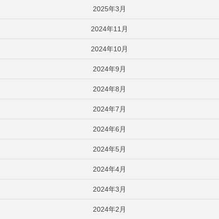
2025年3月
2024年11月
2024年10月
2024年9月
2024年8月
2024年7月
2024年6月
2024年5月
2024年4月
2024年3月
2024年2月