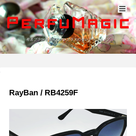
有名ブランド香水とサングラスのセレクトショップ
RayBan / RB4259F