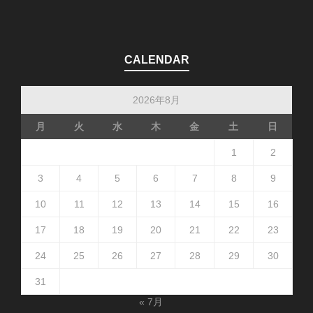
CALENDAR
2026年8月
月
火
水
木
金
土
日
1
2
3
4
5
6
7
8
9
10
11
12
13
14
15
16
17
18
19
20
21
22
23
24
25
26
27
28
29
30
31
« 7月