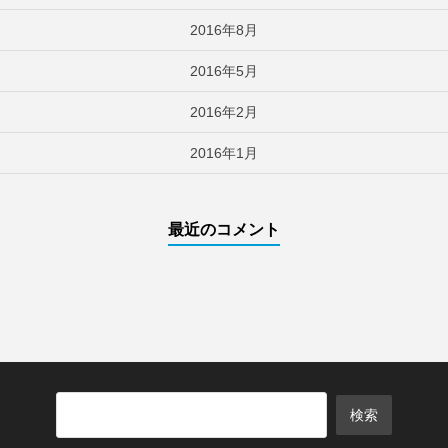
2016年8月
2016年5月
2016年2月
2016年1月
最近のコメント