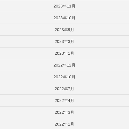
2023年11月
2023年10月
2023年9月
2023年3月
2023年1月
2022年12月
2022年10月
2022年7月
2022年4月
2022年3月
2022年1月