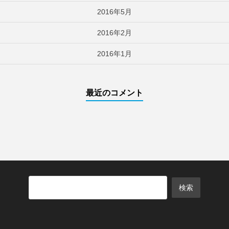
2016年5月
2016年2月
2016年1月
最近のコメント