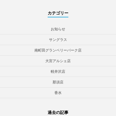
カテゴリー
お知らせ
サングラス
南町田グランベリーパーク店
大宮アルシェ店
軽井沢店
那須店
香水
過去の記事