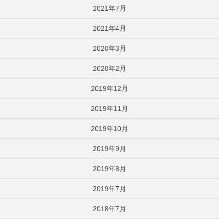
2021年7月
2021年4月
2020年3月
2020年2月
2019年12月
2019年11月
2019年10月
2019年9月
2019年8月
2019年7月
2018年7月