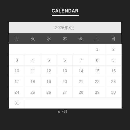
CALENDAR
2026年8月
月
火
水
木
金
土
日
1
2
3
4
5
6
7
8
9
10
11
12
13
14
15
16
17
18
19
20
21
22
23
24
25
26
27
28
29
30
31
« 7月