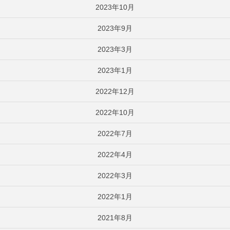
2023年10月
2023年9月
2023年3月
2023年1月
2022年12月
2022年10月
2022年7月
2022年4月
2022年3月
2022年1月
2021年8月