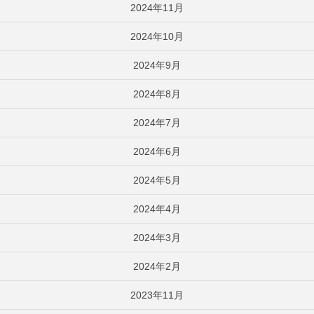
2024年11月
2024年10月
2024年9月
2024年8月
2024年7月
2024年6月
2024年5月
2024年4月
2024年3月
2024年2月
2023年11月