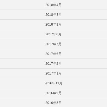
2018年4月
2018年3月
2018年1月
2017年8月
2017年7月
2017年6月
2017年2月
2017年1月
2016年11月
2016年9月
2016年8月