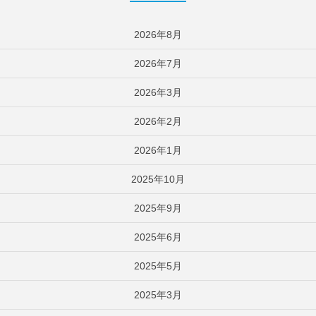
2026年8月
2026年7月
2026年3月
2026年2月
2026年1月
2025年10月
2025年9月
2025年6月
2025年5月
2025年3月