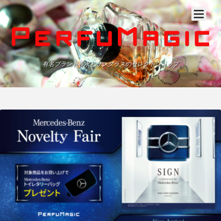
有名ブランド香水とサングラスのセレクトショップ