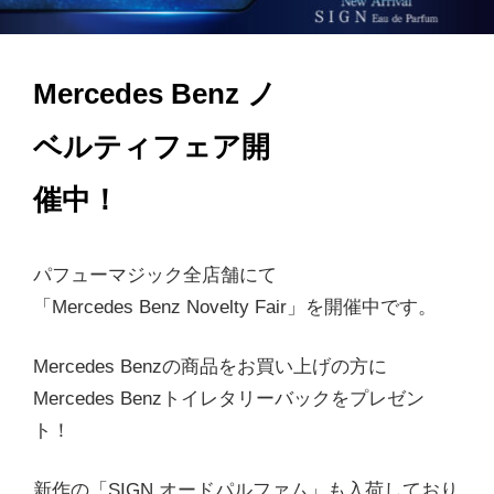
Mercedes Benz ノ
ベルティフェア開
催中！
パフューマジック全店舗にて
「Mercedes Benz Novelty Fair」を開催中です。
Mercedes Benzの商品をお買い上げの方に
Mercedes Benzトイレタリーバックをプレゼン
ト！
新作の「SIGN オードパルファム」も入荷しており