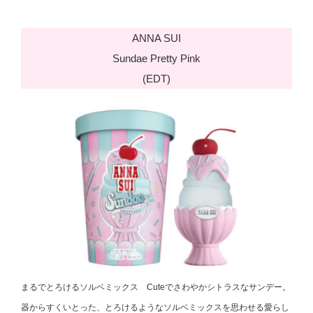
ANNA SUI
Sundae Pretty Pink
(EDT)
まるでとろけるソルベミックス Cuteでさわやかシトラスなサンデー。
器からすくいとった、とろけるようなソルベミックスを思わせる愛らし