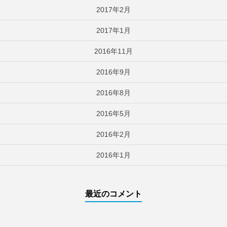
2017年2月
2017年1月
2016年11月
2016年9月
2016年8月
2016年5月
2016年2月
2016年1月
最近のコメント