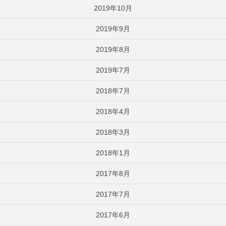
2019年10月
2019年9月
2019年8月
2019年7月
2018年7月
2018年4月
2018年3月
2018年1月
2017年8月
2017年7月
2017年6月