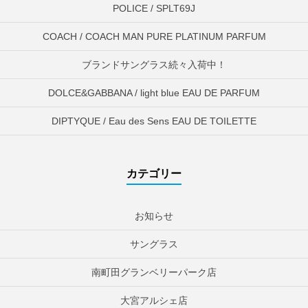
POLICE / SPLT69J
COACH / COACH MAN PURE PLATINUM PARFUM
ブランドサングラス続々入荷中！
DOLCE&GABBANA / light blue EAU DE PARFUM
DIPTYQUE / Eau des Sens EAU DE TOILETTE
カテゴリー
お知らせ
サングラス
南町田グランベリーパーク店
大宮アルシェ店