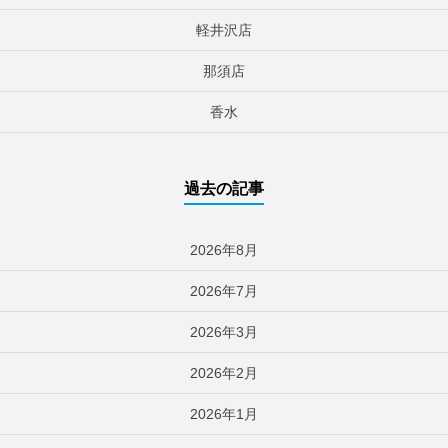
軽井沢店
那須店
香水
過去の記事
2026年8月
2026年7月
2026年3月
2026年2月
2026年1月