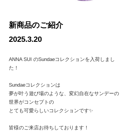
新商品のご紹介
2025.3.20
ANNA SUI のSundaeコレクションを入荷しまし
た！
Sundaeコレクションは
夢が叶う遊び場のような、変幻自在なサンデーの
世界がコンセプトの
とても可愛らしいコレクションです✨
皆様のご来店お待ちしております！