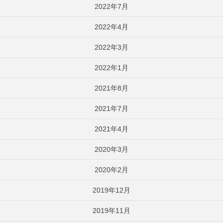
2022年7月
2022年4月
2022年3月
2022年1月
2021年8月
2021年7月
2021年4月
2020年3月
2020年2月
2019年12月
2019年11月