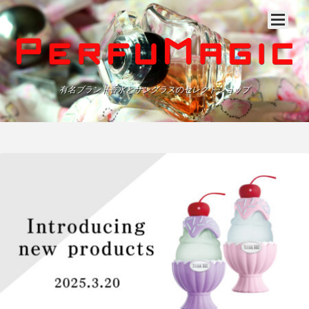
有名ブランド香水とサングラスのセレクトショップ