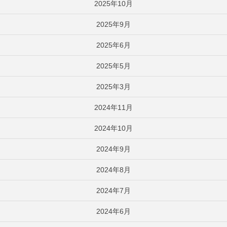
2025年10月
2025年9月
2025年6月
2025年5月
2025年3月
2024年11月
2024年10月
2024年9月
2024年8月
2024年7月
2024年6月