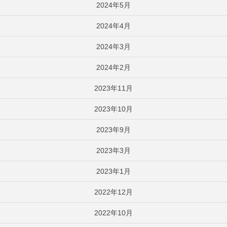
2024年5月
2024年4月
2024年3月
2024年2月
2023年11月
2023年10月
2023年9月
2023年3月
2023年1月
2022年12月
2022年10月