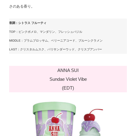
さのある香り。
香調：シトラス フルーティ
TOP：ピンクポメロ、マンダリン、フレッシュバジル
MIDDLE：プラムブロッサム、ベリーニアコード、ブルーシクラメン
LAST：クリスタルムスク、パリサンダーウッド、クリスプアンバー
ANNA SUI
Sundae Violet Vibe
(EDT)