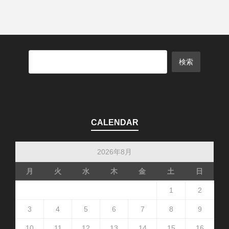
CALENDAR
2026年8月
月
火
水
木
金
土
日
1
2
3
4
5
6
7
8
9
10
11
12
13
14
15
16