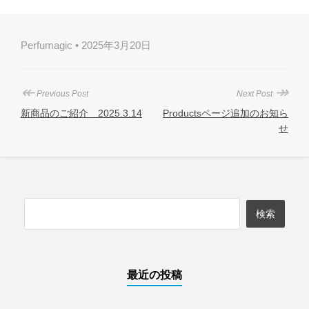
Perfumagic • 2025年3月20日
↞
↠
Previous Post
Next Post
新商品のご紹介 2025.3.14
Productsページ追加のお知ら
せ
最近の投稿