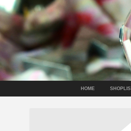
HOME
SHOPLIS