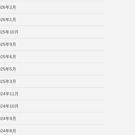
026年2月
026年1月
025年10月
025年9月
025年6月
025年5月
025年3月
024年11月
024年10月
024年9月
024年8月