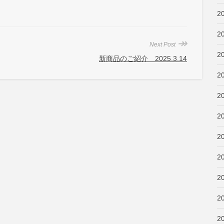
2
2
↠
Next Post
2
新商品のご紹介 2025.3.14
2
2
2
2
2
2
2
2