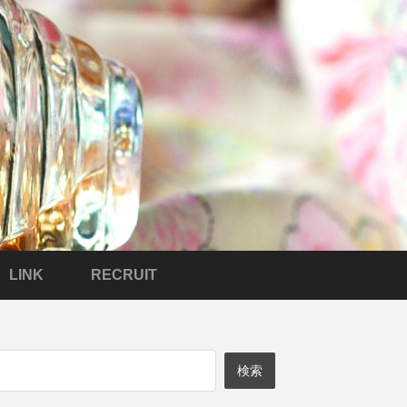
LINK
RECRUIT