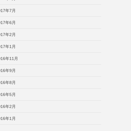
017年7月
017年6月
017年2月
017年1月
016年11月
016年9月
016年8月
016年5月
016年2月
016年1月