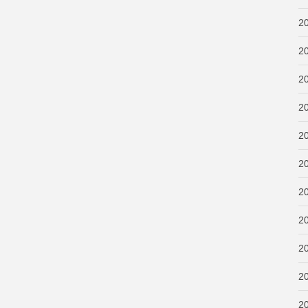
2
2
2
2
2
2
2
2
2
2
2