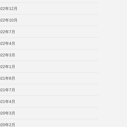
022年12月
022年10月
022年7月
022年4月
022年3月
022年1月
021年8月
021年7月
021年4月
020年3月
020年2月