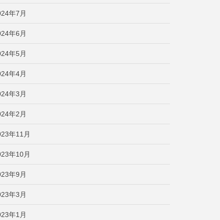
024年7月
024年6月
024年5月
024年4月
024年3月
024年2月
023年11月
023年10月
023年9月
023年3月
023年1月