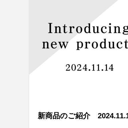
新商品のご紹介 2024.11.