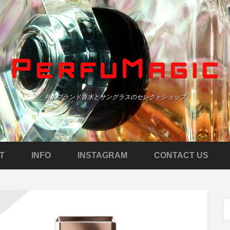
有名ブランド香水とサングラスのセレクトショップ
T
INFO
INSTAGRAM
CONTACT US