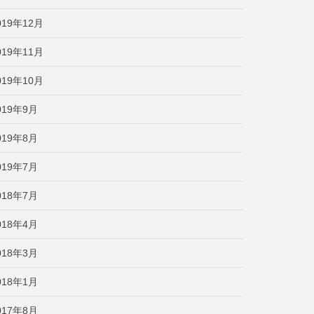
019年12月
019年11月
019年10月
019年9月
019年8月
019年7月
018年7月
018年4月
018年3月
018年1月
017年8月