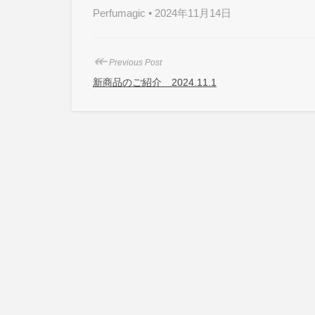
Perfumagic • 2024年11月14日
↞
Previous Post
新商品のご紹介 2024.11.1