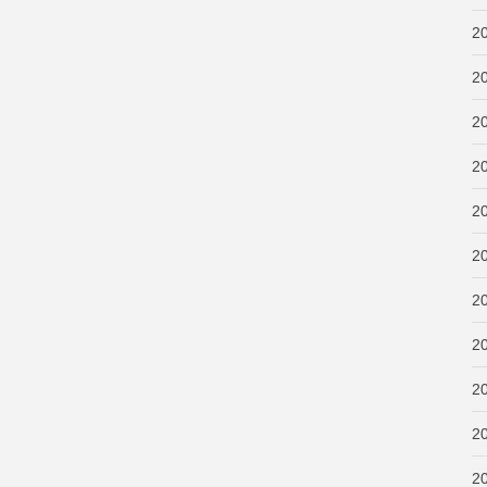
2
2
2
2
2
2
2
2
2
2
2