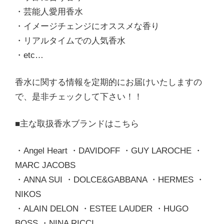
・芸能人愛用香水
・イメージチェンジにオススメな香り
・リアルタイムでの人気香水
・etc…
香水に関する情報を定期的にお届けいたしますの
で、是非チェックして下さい！！
■主な取扱香水ブランドはこちら
・Angel Heart ・DAVIDOFF ・GUY LAROCHE ・
MARC JACOBS
・ANNA SUI ・DOLCE&GABBANA ・HERMES ・
NIKOS
・ALAIN DELON ・ESTEE LAUDER ・HUGO
BOSS ・NINA RICCI