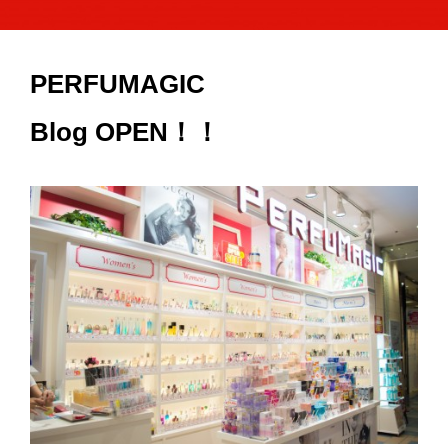
PERFUMAGIC
Blog OPEN！！