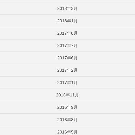
2018年3月
2018年1月
2017年8月
2017年7月
2017年6月
2017年2月
2017年1月
2016年11月
2016年9月
2016年8月
2016年5月