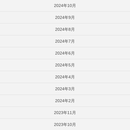
2024年10月
2024年9月
2024年8月
2024年7月
2024年6月
2024年5月
2024年4月
2024年3月
2024年2月
2023年11月
2023年10月