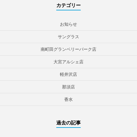
カテゴリー
お知らせ
サングラス
南町田グランベリーパーク店
大宮アルシェ店
軽井沢店
那須店
香水
過去の記事