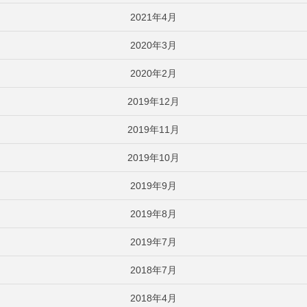
2021年4月
2020年3月
2020年2月
2019年12月
2019年11月
2019年10月
2019年9月
2019年8月
2019年7月
2018年7月
2018年4月