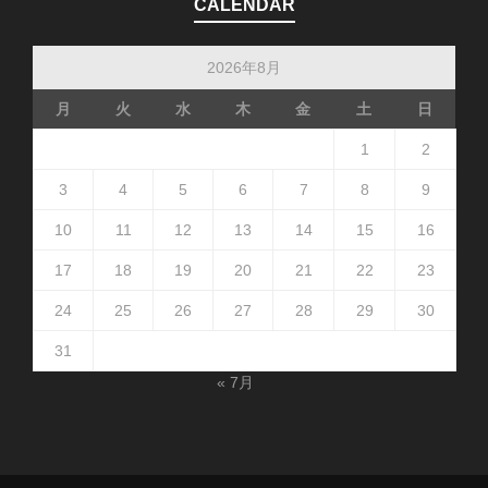
CALENDAR
2026年8月
月
火
水
木
金
土
日
1
2
3
4
5
6
7
8
9
10
11
12
13
14
15
16
17
18
19
20
21
22
23
24
25
26
27
28
29
30
31
« 7月