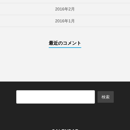
2016年2月
2016年1月
最近のコメント