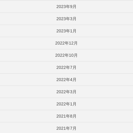
2023年9月
2023年3月
2023年1月
2022年12月
2022年10月
2022年7月
2022年4月
2022年3月
2022年1月
2021年8月
2021年7月