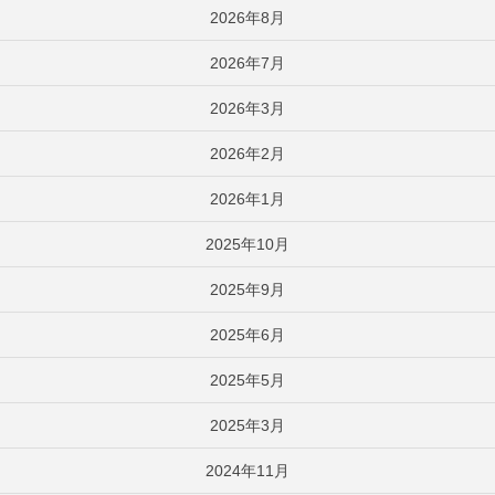
2026年8月
2026年7月
2026年3月
2026年2月
2026年1月
2025年10月
2025年9月
2025年6月
2025年5月
2025年3月
2024年11月